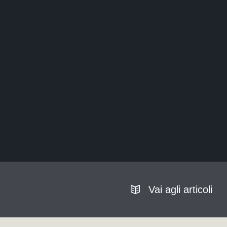
Vai agli articoli