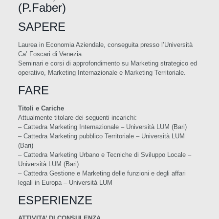
(P.Faber)
SAPERE
Laurea in Economia Aziendale, conseguita presso l’Università
Ca’ Foscari di Venezia.
Seminari e corsi di approfondimento su Marketing strategico ed
operativo, Marketing Internazionale e Marketing Territoriale.
FARE
Titoli e Cariche
Attualmente titolare dei seguenti incarichi:
– Cattedra Marketing Internazionale – Università LUM (Bari)
– Cattedra Marketing pubblico Territoriale – Università LUM
(Bari)
– Cattedra Marketing Urbano e Tecniche di Sviluppo Locale –
Università LUM (Bari)
– Cattedra Gestione e Marketing delle funzioni e degli affari
legali in Europa – Università LUM
ESPERIENZE
ATTIVITA’ DI CONSULENZA