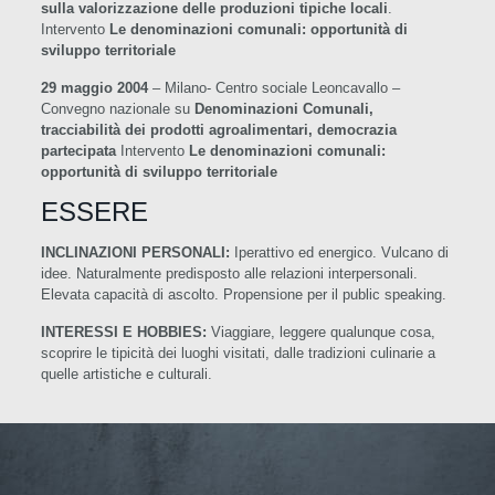
sulla valorizzazione delle produzioni tipiche locali
.
Intervento
Le denominazioni comunali: opportunità di
sviluppo territoriale
29 maggio 2004
– Milano- Centro sociale Leoncavallo –
Convegno nazionale su
Denominazioni Comunali,
tracciabilità dei prodotti agroalimentari, democrazia
partecipata
Intervento
Le denominazioni comunali:
opportunità di sviluppo territoriale
ESSERE
INCLINAZIONI
PERSONALI:
Iperattivo ed energico. Vulcano di
idee. Naturalmente predisposto alle relazioni interpersonali.
Elevata capacità di ascolto. Propensione per il public speaking.
INTERESSI E HOBBIES:
Viaggiare, leggere qualunque cosa,
scoprire le tipicità dei luoghi visitati, dalle tradizioni culinarie a
quelle artistiche e culturali.