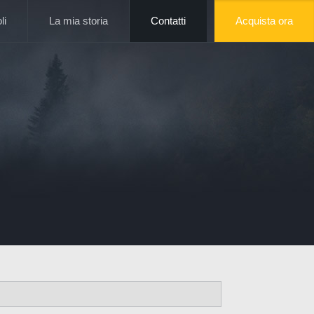
li
La mia storia
Contatti
Acquista ora