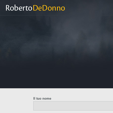
Il tuo nome