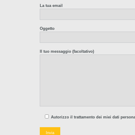
La tua email
Oggetto
Il tuo messaggio (facoltativo)
Autorizzo il trattamento dei miei dati persona