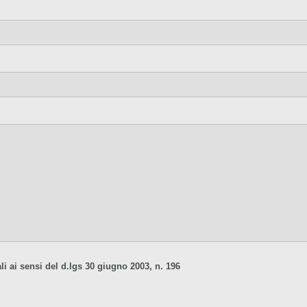
li ai sensi del d.lgs 30 giugno 2003, n. 196