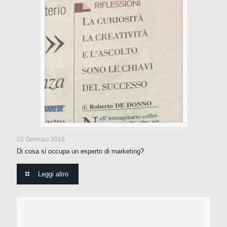
22 Gennaio 2019
Di cosa si occupa un esperto di marketing?
Leggi altro