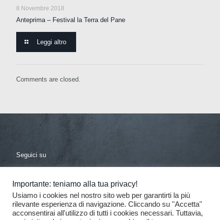
8 Novembre 2018
Anteprima – Festival la Terra del Pane
Leggi altro
Comments are closed.
Seguici su
facebook
linkedin
Importante: teniamo alla tua privacy!
Usiamo i cookies nel nostro sito web per garantirti la più
rilevante esperienza di navigazione. Cliccando su ''Accetta''
acconsentirai all'utilizzo di tutti i cookies necessari. Tuttavia,