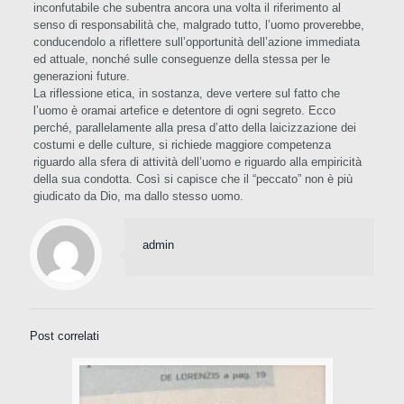
inconfutabile che subentra ancora una volta il riferimento al
senso di responsabilità che, malgrado tutto, l’uomo proverebbe,
conducendolo a riflettere sull’opportunità dell’azione immediata
ed attuale, nonché sulle conseguenze della stessa per le
generazioni future.
La riflessione etica, in sostanza, deve vertere sul fatto che
l’uomo è oramai artefice e detentore di ogni segreto. Ecco
perché, parallelamente alla presa d’atto della laicizzazione dei
costumi e delle culture, si richiede maggiore competenza
riguardo alla sfera di attività dell’uomo e riguardo alla empiricità
della sua condotta. Così si capisce che il “peccato” non è più
giudicato da Dio, ma dallo stesso uomo.
admin
Post correlati