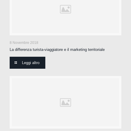
8 Novembre 2018
La differenza turista-viaggiatore e il marketing territoriale
Leggi altro