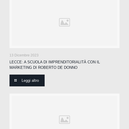
13 Dicembre 2023
LECCE: A SCUOLA DI IMPRENDITORIALITÀ CON IL
MARKETING DI ROBERTO DE DONNO
Leggi altro