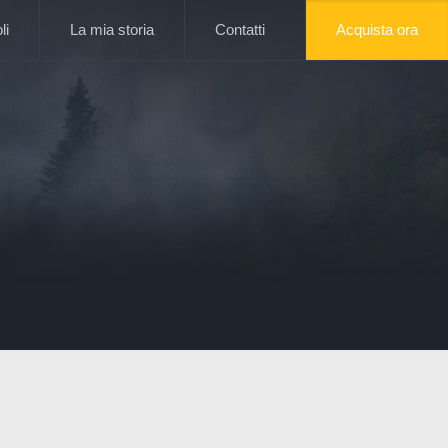
li
La mia storia
Contatti
Acquista ora