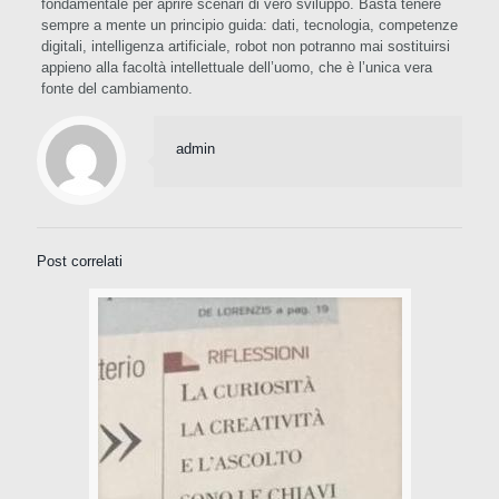
fondamentale per aprire scenari di vero sviluppo. Basta tenere
sempre a mente un principio guida: dati, tecnologia, competenze
digitali, intelligenza artificiale, robot non potranno mai sostituirsi
appieno alla facoltà intellettuale dell’uomo, che è l’unica vera
fonte del cambiamento.
admin
Post correlati