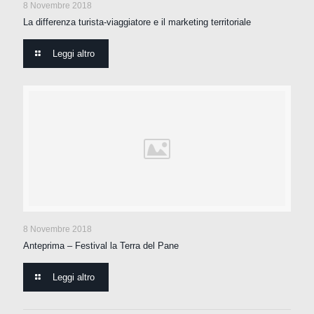
8 Novembre 2018
La differenza turista-viaggiatore e il marketing territoriale
Leggi altro
8 Novembre 2018
Anteprima – Festival la Terra del Pane
Leggi altro