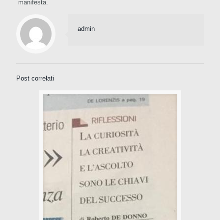
manifesta.
admin
Post correlati