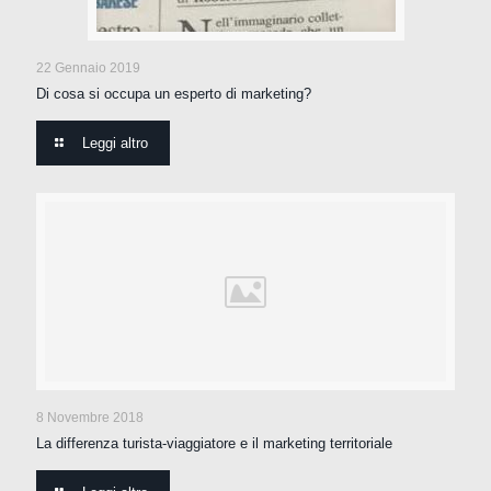
22 Gennaio 2019
Di cosa si occupa un esperto di marketing?
Leggi altro
8 Novembre 2018
La differenza turista-viaggiatore e il marketing territoriale