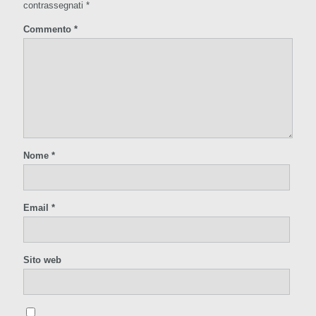
contrassegnati
*
Commento
*
Nome
*
Email
*
Sito web