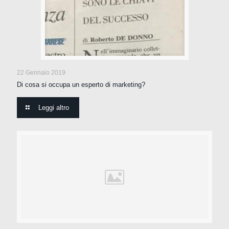
22 Gennaio 2019
Di cosa si occupa un esperto di marketing?
Leggi altro