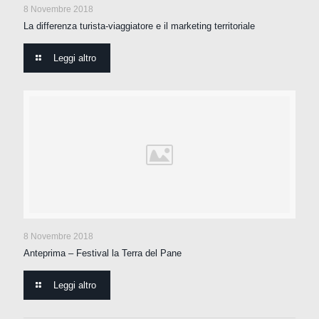
8 Novembre 2018
La differenza turista-viaggiatore e il marketing territoriale
Leggi altro
8 Novembre 2018
Anteprima – Festival la Terra del Pane
Leggi altro