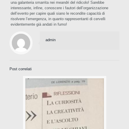
una galanteria smarrita nei meandri del ridicolo! Sarebbe
interessante, infine, conoscere i fautori dell’organizzazione
dell’evento per capire quali siano le recondite capacità di
risolvere l’emergenza, in quanto rappresentanti di cervelli
evidentemente già andati in fumo!
admin
Post correlati