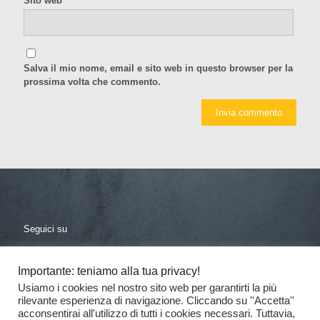
Sito web
Salva il mio nome, email e sito web in questo browser per la
prossima volta che commento.
Seguici su
facebook
linkedin
Importante: teniamo alla tua privacy!
Usiamo i cookies nel nostro sito web per garantirti la più
rilevante esperienza di navigazione. Cliccando su ''Accetta''
acconsentirai all'utilizzo di tutti i cookies necessari. Tuttavia,