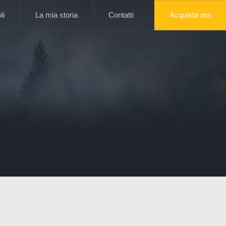
li
La mia storia
Contatti
Acquista ora