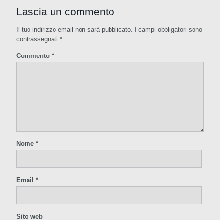
Lascia un commento
Il tuo indirizzo email non sarà pubblicato.
I campi obbligatori sono
contrassegnati
*
Commento
*
Nome
*
Email
*
Sito web