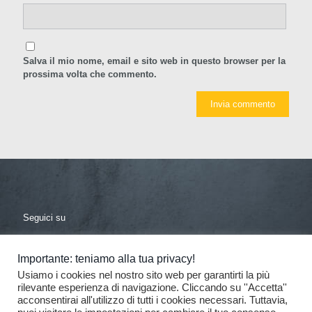
Salva il mio nome, email e sito web in questo browser per la
prossima volta che commento.
Seguici su
facebook
linkedin
Importante: teniamo alla tua privacy!
Usiamo i cookies nel nostro sito web per garantirti la più
rilevante esperienza di navigazione. Cliccando su ''Accetta''
acconsentirai all'utilizzo di tutti i cookies necessari. Tuttavia,