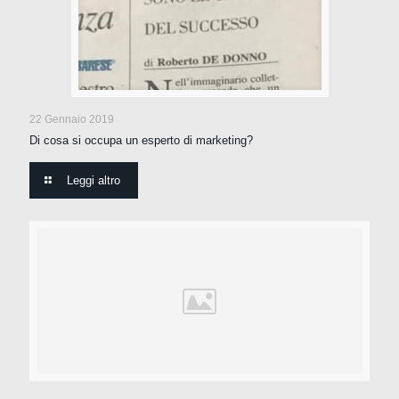
22 Gennaio 2019
Di cosa si occupa un esperto di marketing?
Leggi altro