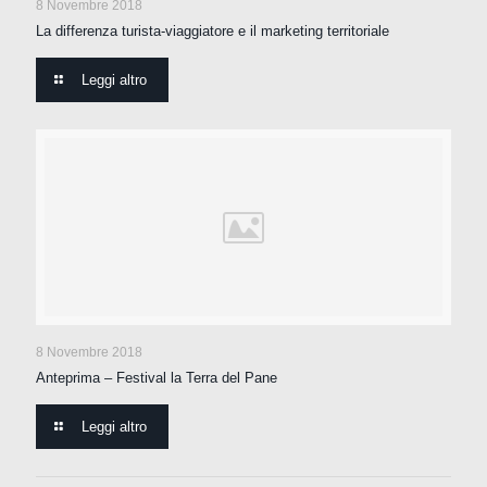
8 Novembre 2018
La differenza turista-viaggiatore e il marketing territoriale
Leggi altro
8 Novembre 2018
Anteprima – Festival la Terra del Pane
Leggi altro