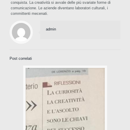
conquista. La creatività si avvale delle più svariate forme di
comunicazione. Le aziende diventano laboratori culturali, i
committenti mecenati.
admin
Post correlati