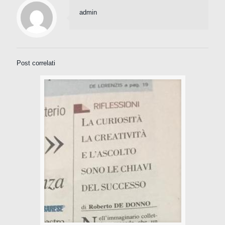
admin
Post correlati