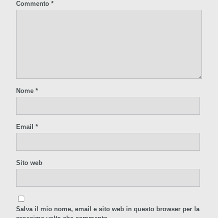
Commento
*
Nome
*
Email
*
Sito web
Salva il mio nome, email e sito web in questo browser per la