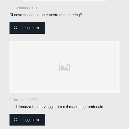
22 Gennaio 2019
Di cosa si occupa un esperto di marketing?
Leggi altro
8 Novembre 2018
La differenza turista-viaggiatore e il marketing territoriale
Leggi altro