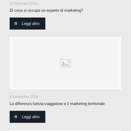
22 Gennaio 2019
Di cosa si occupa un esperto di marketing?
Leggi altro
8 Novembre 2018
La differenza turista-viaggiatore e il marketing territoriale
Leggi altro