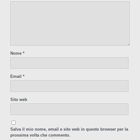
Nome
*
Email
*
Sito web
Salva il mio nome, email e sito web in questo browser per la
prossima volta che commento.