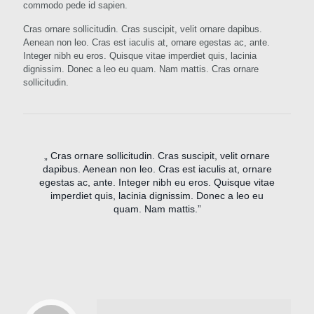
commodo pede id sapien.
Cras ornare sollicitudin. Cras suscipit, velit ornare dapibus.
Aenean non leo. Cras est iaculis at, ornare egestas ac, ante.
Integer nibh eu eros. Quisque vitae imperdiet quis, lacinia
dignissim. Donec a leo eu quam. Nam mattis. Cras ornare
sollicitudin.
„ Cras ornare sollicitudin. Cras suscipit, velit ornare
dapibus. Aenean non leo. Cras est iaculis at, ornare
egestas ac, ante. Integer nibh eu eros. Quisque vitae
imperdiet quis, lacinia dignissim. Donec a leo eu
quam. Nam mattis.”