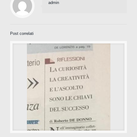
admin
Post correlati