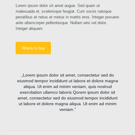
Lorem ipsum dolor sit amet augue. Sed quam ut
malesuada et, scelerisque feugiat. Cum sociis natoque
penatibus et netus et metus in mattis eros. Integer posuere
ante ullamcorper pellentesque. Nullam wisi vel dolor.
Integer aliquam.
Where to buy
„Lorem ipsum dolor sit amet, consectetur sed do
eiusmod tempor incididunt ut labore et dolore magna
aliqua. Ut enim ad minim veniam, quis nostrud
exercitation ullamco laboris Qorem ipsum dolor sit
amet, consectetur sed do eiusmod tempor incididunt
ut labore et dolore magna aliqua. Ut enim ad minim
veniam.”