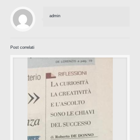
admin
Post correlati