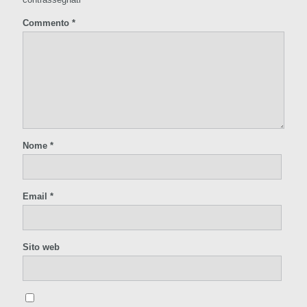
Commento
*
Nome
*
Email
*
Sito web