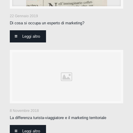
22 Gennaio 2019
Di cosa si occupa un esperto di marketing?
Leggi altro
8 Novembre 2018
La differenza turista-viaggiatore e il marketing territoriale
Leggi altro