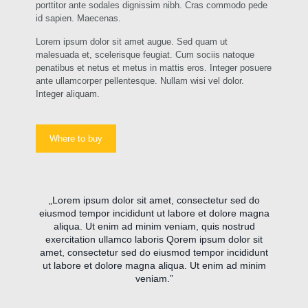
porttitor ante sodales dignissim nibh. Cras commodo pede
id sapien. Maecenas.
Lorem ipsum dolor sit amet augue. Sed quam ut
malesuada et, scelerisque feugiat. Cum sociis natoque
penatibus et netus et metus in mattis eros. Integer posuere
ante ullamcorper pellentesque. Nullam wisi vel dolor.
Integer aliquam.
Where to buy
„Lorem ipsum dolor sit amet, consectetur sed do
eiusmod tempor incididunt ut labore et dolore magna
aliqua. Ut enim ad minim veniam, quis nostrud
exercitation ullamco laboris Qorem ipsum dolor sit
amet, consectetur sed do eiusmod tempor incididunt
ut labore et dolore magna aliqua. Ut enim ad minim
veniam.”